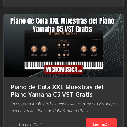
Piano de Cola XXL Muestras del
Piano Yamaha C5 VST Gratis
La empresa Audiolaty ha creado este instrumento virtual , es
la muestra del Piano de Cola Yamaha C5 , se…
8 marzo, 2022
Leer más