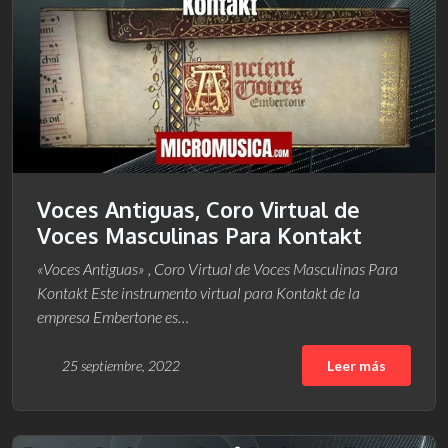
Voces Antiguas, Coro Virtual de
Voces Masculinas Para Kontakt
«Voces Antiguas» , Coro Virtual de Voces Masculinas Para
Kontakt Este instrumento virtual para Kontakt de la
empresa Embertone es…
25 septiembre, 2022
Leer más