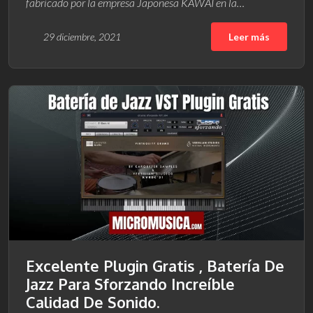
fabricado por la empresa Japonesa KAWAI en la…
29 diciembre, 2021
Leer más
Excelente Plugin Gratis , Batería De
Jazz Para Sforzando Increíble
Calidad De Sonido.