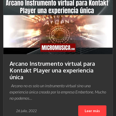
Arcano Instrumento virtual para
Kontakt Player una experiencia
única
Arcano no es solo un instrumento virtual sino una
experiencia única creada por la empresa Embertone. Mucho
no podemos…
26 julio, 2022
Leer más