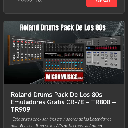
9 febrero, 2022
Leer más
Roland Drums Pack De Los 80s
Emuladores Gratis CR-78 – TR808 –
TR909
Este drums pack son tres emuladores de las Legendarias
maquinas de ritmo de los 80s de la empresa Roland…