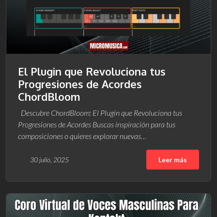
El Plugin que Revoluciona tus
Progresiones de Acordes
ChordBloom
Descubre ChordBloom: El Plugin que Revoluciona tus
Progresiones de Acordes Buscas inspiración para tus
composiciones o quieres explorar nuevas…
30 julio, 2025
Leer más