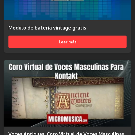
Modulo de bateria vintage gratis
Leer más
Voces Antiguas, Coro Virtual de Voces Masculinas