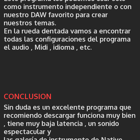
como instrumento independiente o con
nuestro DAW favorito para crear
nuestros temas.
En la rueda dentada vamos a encontrar
todas las configuraciones del programa
el audio , Midi , idioma , etc.
CONCLUSION
Sin duda es un excelente programa que
recomiendo descargar funciona muy bien
, tiene muy baja latencia , un sonido
espectacular y
las galería de instrumento de Native