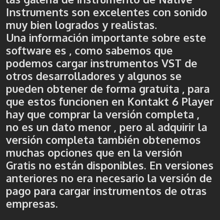
Instruments son excelentes con sonido
muy bien logrados y realistas.
Una información importante sobre este
software es , como sabemos que
podemos cargar instrumentos VST de
otros desarrolladores y algunos se
pueden obtener de forma gratuita , para
que estos funcionen en Kontakt 6 Player
hay que comprar la versión completa ,
no es un dato menor , pero al adquirir la
versión completa también obtenemos
muchas opciones que en la versión
Gratis no están disponibles. En versiones
anteriores no era necesario la versión de
pago para cargar instrumentos de otras
empresas.