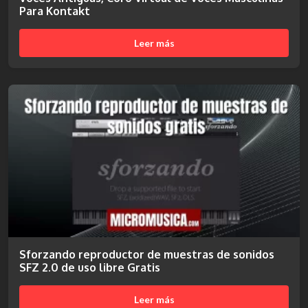
Para Kontakt
Leer más
Sforzando reproductor de muestras de sonidos
SFZ 2.0 de uso libre Gratis
Leer más