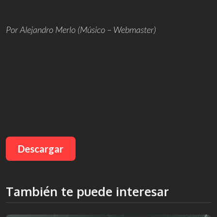
Por Alejandro Merlo (Músico – Webmaster)
Descargar
También te puede interesar