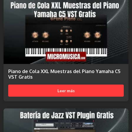
Piano de Cola XXL Muestras del Piano Yamaha C5
VST Gratis
Leer más