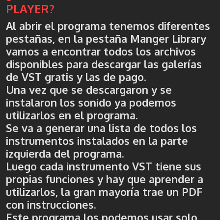
PLAYER?
Al abrir el programa tenemos diferentes
pestañas, en la pestaña Manger Library
vamos a encontrar todos los archivos
disponibles para descargar las galerías
de VST gratis y las de pago.
Una vez que se descargaron y se
instalaron los sonido ya podemos
utilizarlos en el programa.
Se va a generar una lista de todos los
instrumentos instalados en la parte
izquierda del programa.
Luego cada instrumento VST tiene sus
propias funciones y hay que aprender a
utilizarlos, la gran mayoría trae un PDF
con instrucciones.
Este programa los podemos usar solo