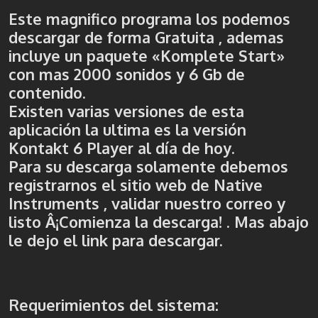
Este magnifico programa los podemos
descargar de forma Gratuita , ademas
incluye un paquete «Komplete Start»
con mas 2000 sonidos y 6 Gb de
contenido.
Existen varias versiones de esta
aplicación la ultima es la versión
Kontakt 6 Player al día de hoy.
Para su descarga solamente debemos
registrarnos el sitio web de Native
Instruments , validar nuestro correo y
listo Â¡Comienza la descarga! . Mas abajo
le dejo el link para descargar.
Requerimientos del sistema: