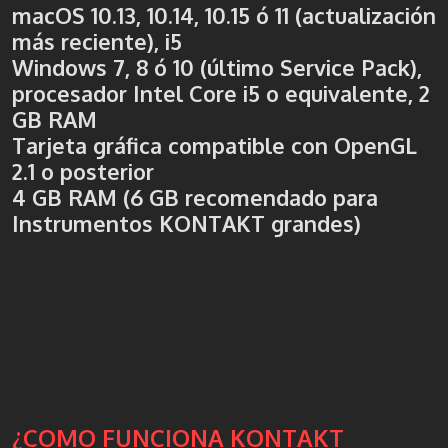
macOS 10.13, 10.14, 10.15 ó 11 (actualización
más reciente), i5
Windows 7, 8 ó 10 (último Service Pack),
procesador Intel Core i5 o equivalente, 2
GB RAM
Tarjeta gráfica compatible con OpenGL
2.1 o posterior
4 GB RAM (6 GB recomendado para
Instrumentos KONTAKT grandes)
¿COMO FUNCIONA KONTAKT