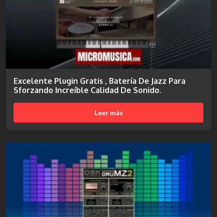
Excelente Plugin Gratis , Batería De Jazz Para
Sforzando Increíble Calidad De Sonido.
Leer más