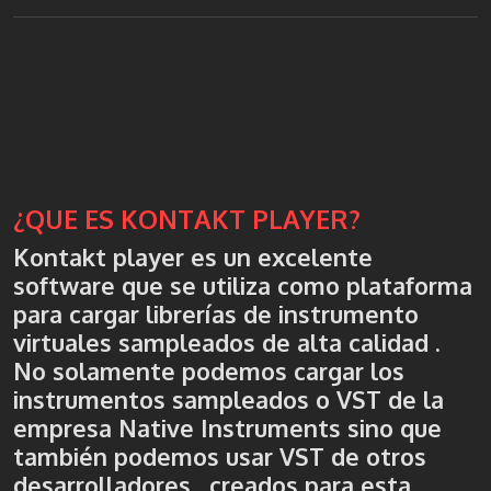
¿QUE ES KONTAKT PLAYER?
Kontakt player es un excelente
software que se utiliza como plataforma
para cargar librerías de instrumento
virtuales sampleados de alta calidad .
No solamente podemos cargar los
instrumentos sampleados o VST de la
empresa Native Instruments sino que
también podemos usar VST de otros
desarrolladores , creados para esta