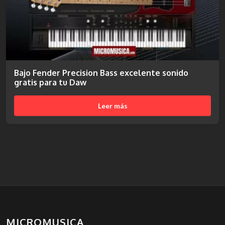
Bajo Fender Precision Bass excelente sonido
gratis para tu Daw
Leer más
MICROMUSICA