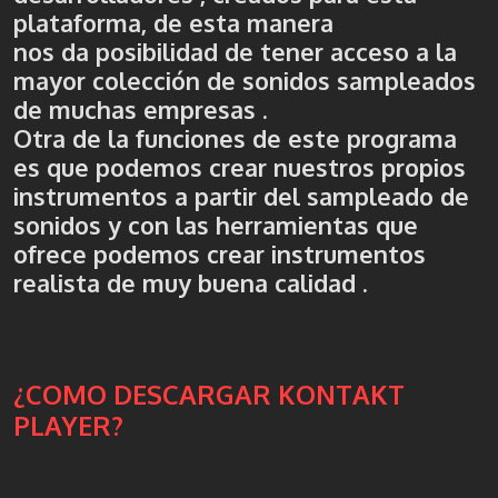
plataforma, de esta manera
nos da posibilidad de tener acceso a la
mayor colección de sonidos sampleados
de muchas empresas .
Otra de la funciones de este programa
es que podemos crear nuestros propios
instrumentos a partir del sampleado de
sonidos y con las herramientas que
ofrece podemos crear instrumentos
realista de muy buena calidad .
¿COMO DESCARGAR KONTAKT
PLAYER?