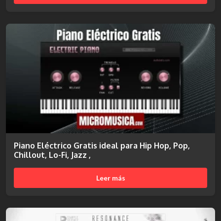
Piano Eléctrico Gratis ideal para Hip Hop, Pop,
Chillout, Lo-Fi, Jazz ,
Leer más