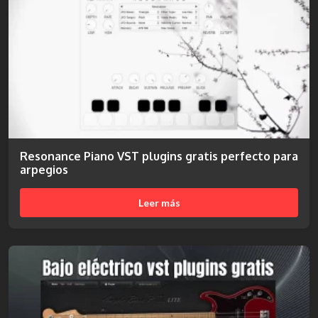
Resonance Piano VST plugins gratis perfecto para
arpegios
Leer más