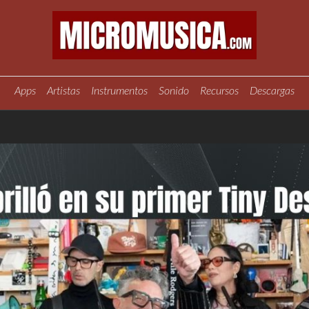
Apps
Artistas
Instrumentos
Sonido
Recursos
Descargas