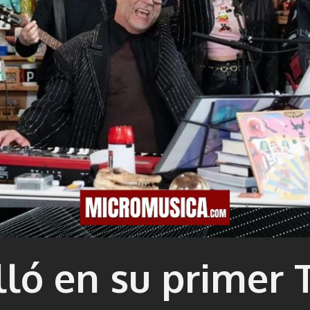
illó en su primer