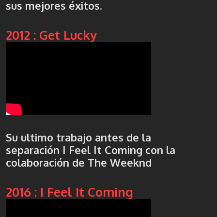
sus mejores éxitos.
2012 : Get Lucky
Su ultimo trabajo antes de la
separación I Feel It Coming con la
colaboración de The Weeknd
2016 : I Feel It Coming