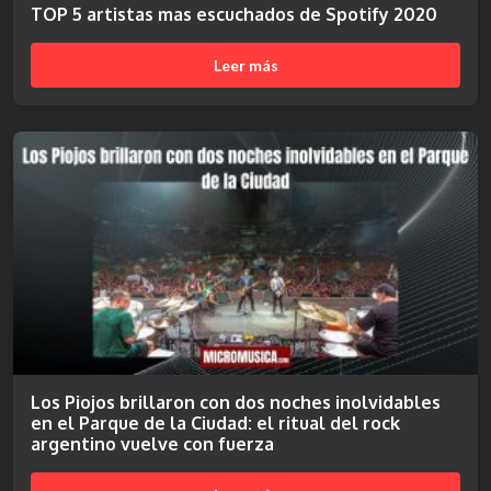
TOP 5 artistas mas escuchados de Spotify 2020
Leer más
Los Piojos brillaron con dos noches inolvidables
en el Parque de la Ciudad: el ritual del rock
argentino vuelve con fuerza