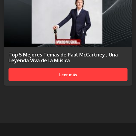
Top 5 Mejores Temas de Paul McCartney , Una
Leyenda Viva de la Música
Leer más