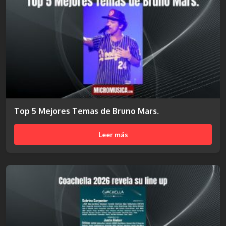
Top 5 Mejores Temas de Bruno Mars.
Leer más