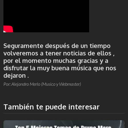
Seguramente después de un tiempo
volveremos a tener noticias de ellos ,
por el momento muchas gracias y a
disfrutar la muy buena música que nos
dejaron .
Por: Alejandro Merlo (Musico y Webmaster)
También te puede interesar