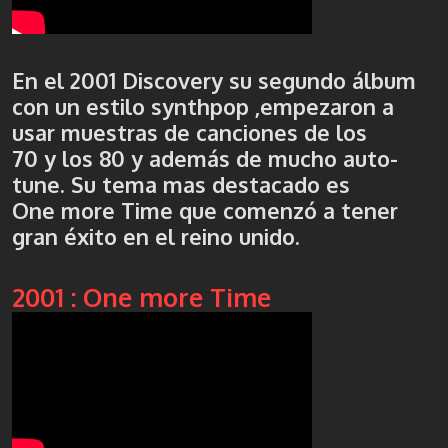
En el 2001 Discovery su segundo álbum
con un estilo synthpop ,empezaron a
usar muestras de canciones de los
70 y los 80 y además de mucho auto-
tune. Su tema mas destacado es
One more Time que comenzó a tener
gran éxito en el reino unido.
2001 : One more Time