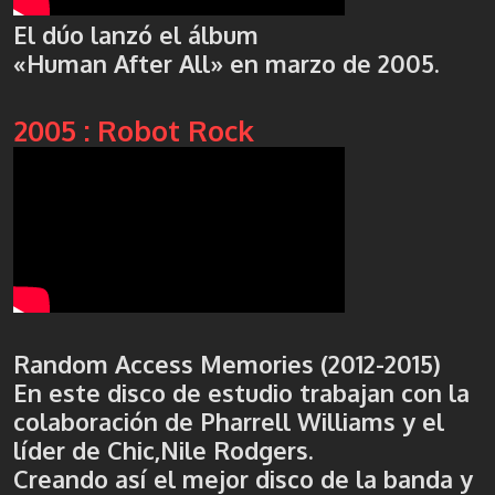
El dúo lanzó el álbum
«Human After All» en marzo de 2005.
2005 : Robot Rock
Random Access Memories (2012-2015)
En este disco de estudio trabajan con la
colaboración de Pharrell Williams y el
líder de Chic,Nile Rodgers.
Creando así el mejor disco de la banda y