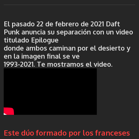
El pasado 22 de febrero de 2021 Daft
Punk anuncia su separación con un video
titulado Epilogue
donde ambos caminan por el desierto y
en la imagen final se ve
1993-2021. Te mostramos el video.
Este dúo formado por los franceses