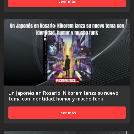
Leer más
Un Japonés en Rosario: Nikorem lanza su nuevo
tema con identidad, humor y mucho funk
Leer más