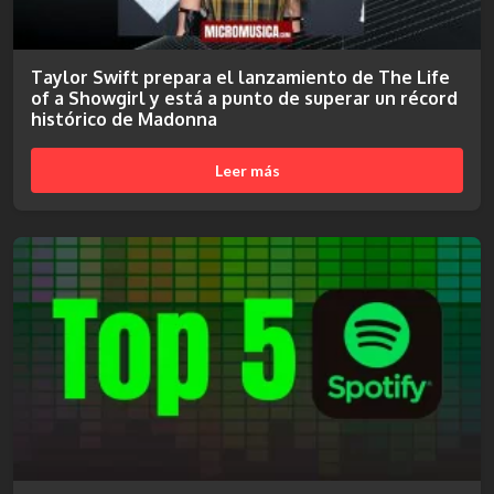
Taylor Swift prepara el lanzamiento de The Life
of a Showgirl y está a punto de superar un récord
histórico de Madonna
Leer más