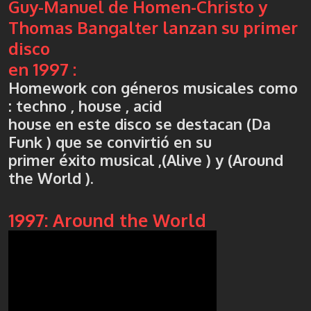
Guy-Manuel de Homen-Christo y
Thomas Bangalter lanzan su primer
disco
en 1997 :
Homework con géneros musicales como
: techno , house , acid
house en este disco se destacan (Da
Funk ) que se convirtió en su
primer éxito musical ,(Alive ) y (Around
the World ).
1997: Around the World