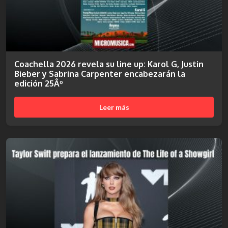
Coachella 2026 revela su line up: Karol G, Justin
Bieber y Sabrina Carpenter encabezarán la
edición 25Âº
Leer más