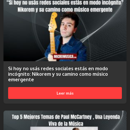
Si hoy no usás redes sociales estás en modo
incógnito: Nikorem y su camino como músico
emergente
Leer más