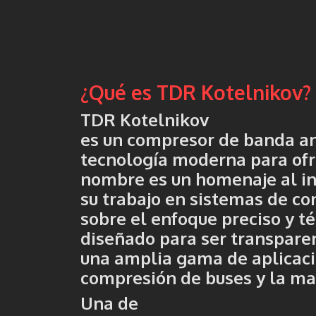
¿Qué es TDR Kotelnikov?
TDR Kotelnikov
es un compresor de banda an
tecnología moderna para ofr
nombre es un homenaje al in
su trabajo en sistemas de con
sobre el enfoque preciso y té
diseñado para ser transparen
una amplia gama de aplicaci
compresión de buses y la man
Una de