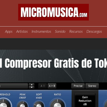
Apps
Artistas
Instrumentos
Sonido
Recursos
Descargas