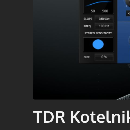
TDR Kotelnik