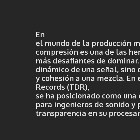
En
el mundo de la producción m
compresión es una de las he
más desafiantes de dominar.
dinámico de una señal, sino 
y cohesión a una mezcla. En 
Records (TDR)
,
se ha posicionado como una 
para ingenieros de sonido y 
transparencia en su procesa