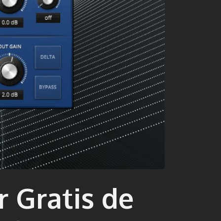
 Gratis de