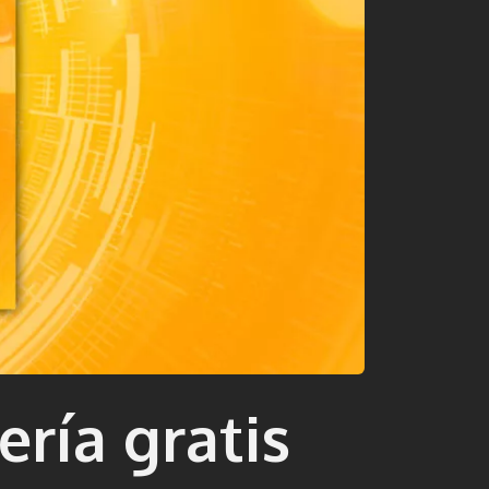
ría gratis