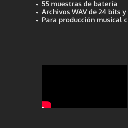
55 muestras de batería
Archivos WAV de 24 bits y
Para producción musical 