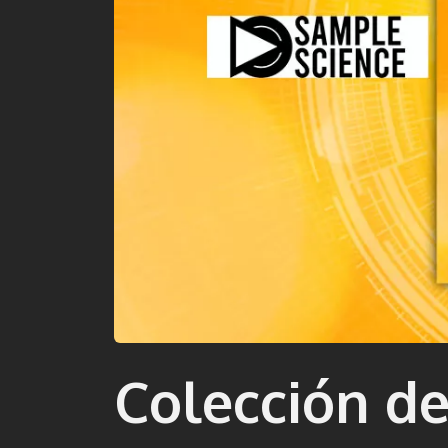
Colección de