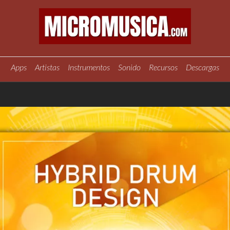
Apps
Artistas
Instrumentos
Sonido
Recursos
Descargas