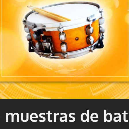
 muestras de bate