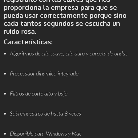
proporciona la empresa para que se
pueda usar correctamente porque sino
cada tantos segundos se escucha un
ruido rosa.
Características:
Algoritmos de clip suave, clip duro y carpeta de ondas
Procesador dinámico integrado
Filtros de corte alto y bajo
Sobremuestreo de hasta 8 veces
Disponible para Windows y Mac