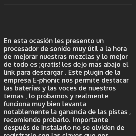
En esta ocasión les presento un
procesador de sonido muy útil a la hora
de mejorar nuestras mezclas y lo mejor
de todo es ¡gratis! les dejo mas abajo el
link para descargar . Este plugin de la
empresa E-phonic nos permite destacar
las baterías y las voces de nuestros
temas , lo probamos y realmente
funciona muy bien levanta
notablemente la ganancia de las pistas ,
recomiendo probarlo. Importante
después de instalarlo no se olviden de
registrarlo con las claves que nos