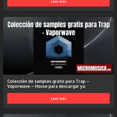
Leer más
Colección de samples gratis para Trap –
Vaporwave – House para descargar ya.
Leer más