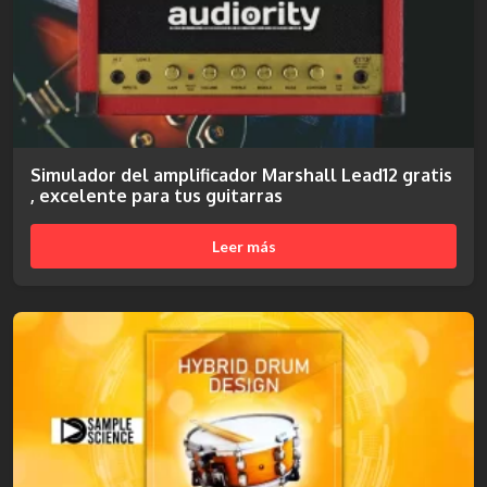
Simulador del amplificador Marshall Lead12 gratis
, excelente para tus guitarras
Leer más