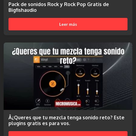
Pack de sonidos Rock y Rock Pop Gratis de
Bigfishaudio
Leer más
Â¿Queres que tu mezcla tenga sonido reto? Este
plugins gratis es para vos.