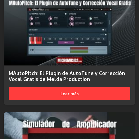
MAutoPitch: El Plugin de AutoTune y Corrección
Vocal Gratis de Melda Production
Leer más