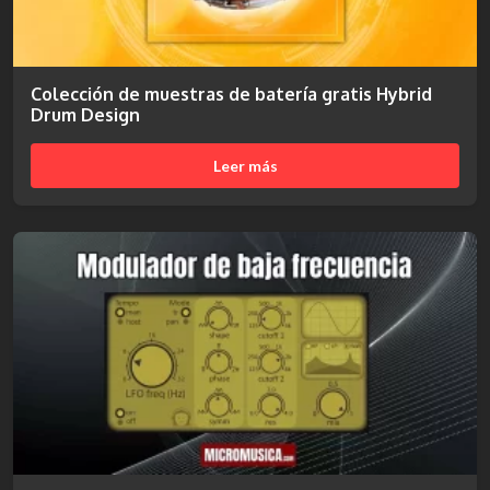
Colección de muestras de batería gratis Hybrid
Drum Design
Leer más