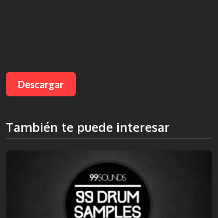
Descargar
También te puede interesar