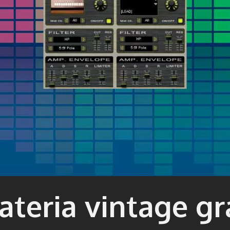
teria vintage gr