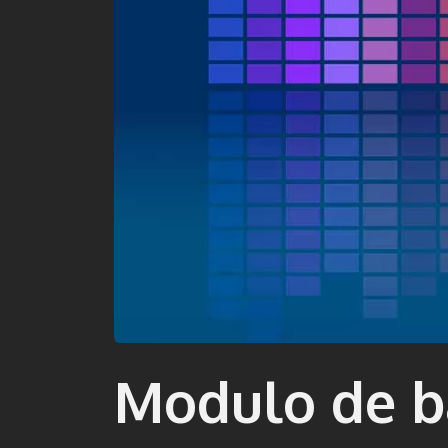
Modulo de ba