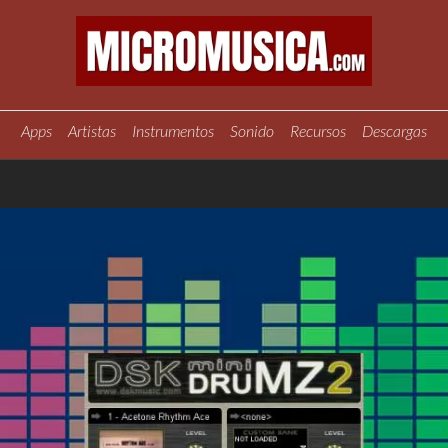
Apps
Artistas
Instrumentos
Sonido
Recursos
Descargas