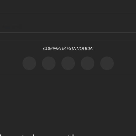
ntage gratis
COMPARTIR ESTA NOTICIA: