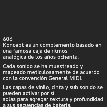
606
Koncept es un complemento basado en
una famosa caja de ritmos
analógica de los años ochenta.
Cada sonido se ha muestreado y
mapeado meticulosamente de acuerdo
con la convención General MIDI.
Las capas de vinilo, cinta y sub sonido se
pueden activar por sí
solas para agregar textura y profundidad
a sus secuencias de batería.