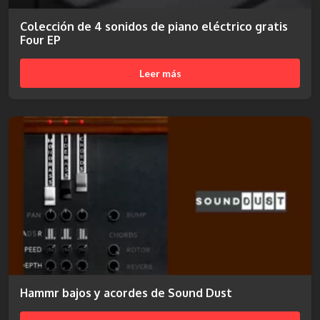
Colección de 4 sonidos de piano eléctrico gratis
Four EP
Leer más
Hammr bajos y acordes de Sound Dust