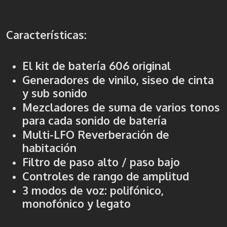
Características:
El kit de batería 606 original
Generadores de vinilo, siseo de cinta
y sub sonido
Mezcladores de suma de varios tonos
para cada sonido de batería
Multi-LFO Reverberación de
habitación
Filtro de paso alto / paso bajo
Controles de rango de amplitud
3 modos de voz: polifónico,
monofónico y legato