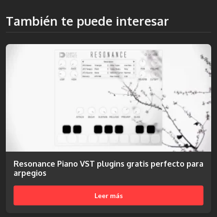
También te puede interesar
Resonance Piano VST plugins gratis perfecto para
arpegios
Leer más