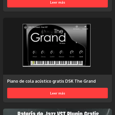
Leer más
Piano de cola acústico gratis DSK The Grand
Leer más