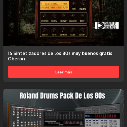
16 Sintetizadores de los 80s muy buenos gratis
Oberon
Leer más