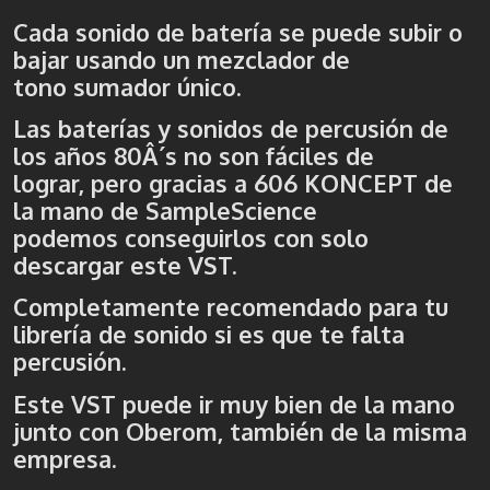
Cada sonido de batería se puede subir o
bajar usando un mezclador de
tono sumador único.
Las baterías y sonidos de percusión de
los años 80Â´s no son fáciles de
lograr, pero gracias a 606 KONCEPT de
la mano de SampleScience
podemos conseguirlos con solo
descargar este VST.
Completamente recomendado para tu
librería de sonido si es que te falta
percusión.
Este VST puede ir muy bien de la mano
junto con Oberom, también de la misma
empresa.