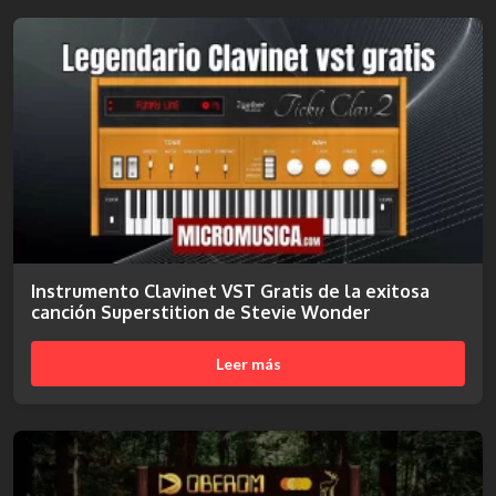
Instrumento Clavinet VST Gratis de la exitosa
canción Superstition de Stevie Wonder
Leer más