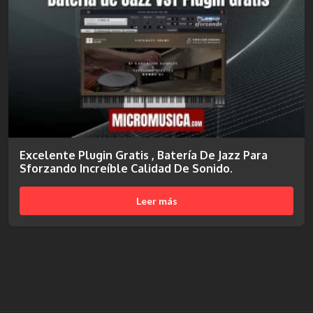
Excelente Plugin Gratis , Batería De Jazz Para
Sforzando Increíble Calidad De Sonido.
Leer más