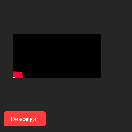
Descargar