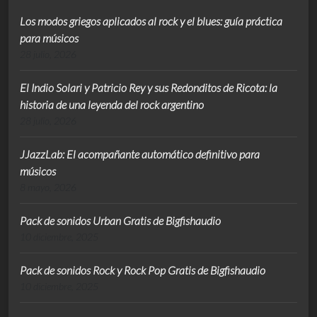
Los modos griegos aplicados al rock y el blues: guía práctica
para músicos
28 julio, 2026
El Indio Solari y Patricio Rey y sus Redonditos de Ricota: la
historia de una leyenda del rock argentino
28 julio, 2026
JJazzLab: El acompañante automático definitivo para
músicos
8 mayo, 2026
Pack de sonidos Urban Gratis de Bigfishaudio
10 diciembre, 2025
Pack de sonidos Rock y Rock Pop Gratis de Bigfishaudio
10 diciembre, 2025