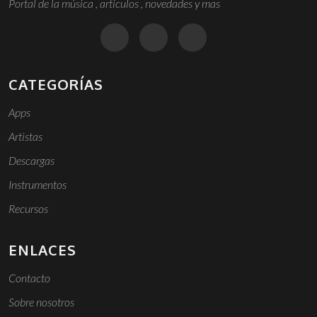
Portal de la música , articulos , novedades y mas
CATEGORÍAS
Apps
Artistas
Descargas
Instrumentos
Recursos
ENLACES
Contacto
Sobre nosotros