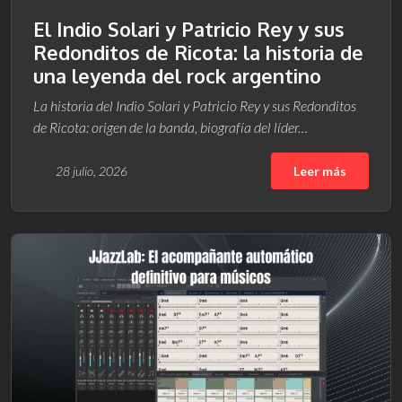
El Indio Solari y Patricio Rey y sus
Redonditos de Ricota: la historia de
una leyenda del rock argentino
La historia del Indio Solari y Patricio Rey y sus Redonditos
de Ricota: origen de la banda, biografía del líder…
28 julio, 2026
Leer más