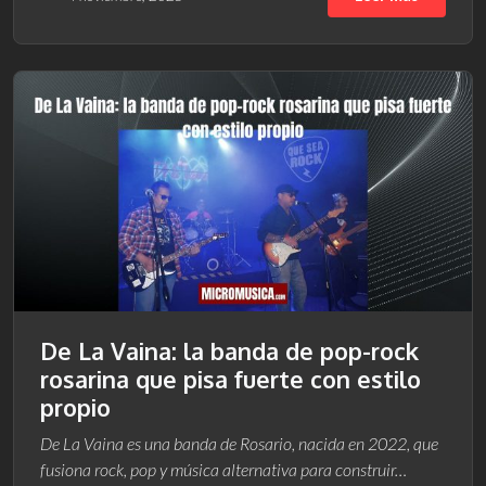
De La Vaina: la banda de pop-rock
rosarina que pisa fuerte con estilo
propio
De La Vaina es una banda de Rosario, nacida en 2022, que
fusiona rock, pop y música alternativa para construir…