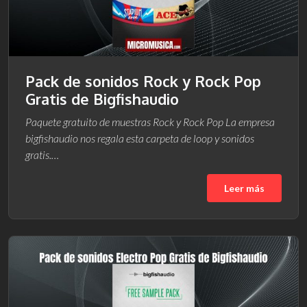
Pack de sonidos Rock y Rock Pop
Gratis de Bigfishaudio
Paquete gratuito de muestras Rock y Rock Pop La empresa
bigfishaudio nos regala esta carpeta de loop y sonidos
gratis.…
Leer más