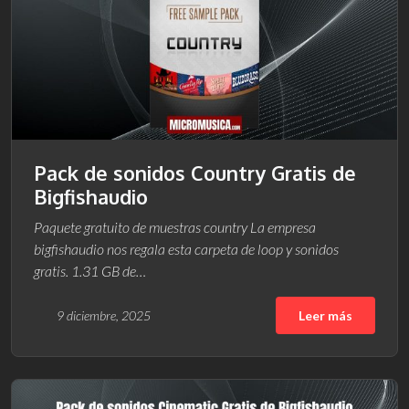
Pack de sonidos Country Gratis de
Bigfishaudio
Paquete gratuito de muestras country La empresa
bigfishaudio nos regala esta carpeta de loop y sonidos
gratis. 1.31 GB de…
9 diciembre, 2025
Leer más