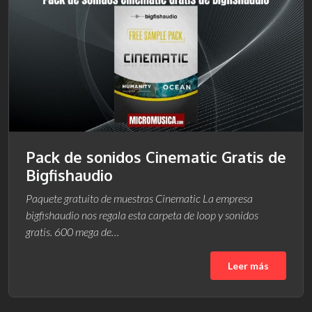
Pack de sonidos Cinematic Gratis de
Bigfishaudio
Paquete gratuito de muestras Cinematic La empresa
bigfishaudio nos regala esta carpeta de loop y sonidos
gratis. 600 mega de…
Leer más