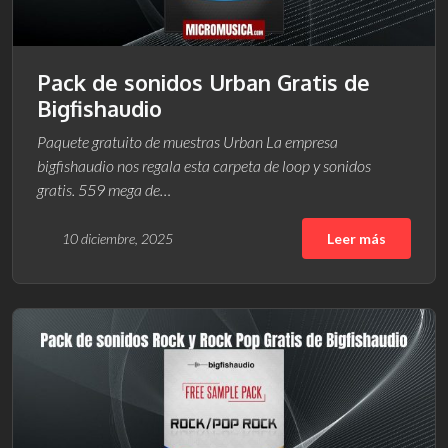
Pack de sonidos Urban Gratis de
Bigfishaudio
Paquete gratuito de muestras Urban La empresa
bigfishaudio nos regala esta carpeta de loop y sonidos
gratis. 559 mega de…
10 diciembre, 2025
Leer más