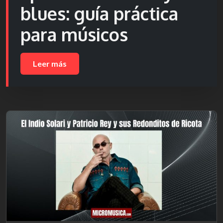
blues: guía práctica
para músicos
Leer más