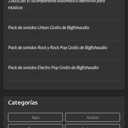
JJazzLab: El acompañante automático definitivo para
músicos
8 mayo, 2026
Pack de sonidos Urban Gratis de Bigfishaudio
10 diciembre, 2025
Pack de sonidos Rock y Rock Pop Gratis de Bigfishaudio
10 diciembre, 2025
Pack de sonidos Electro Pop Gratis de Bigfishaudio
10 diciembre, 2025
Categorías
Apps
Artistas