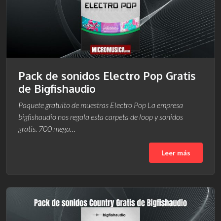
Pack de sonidos Electro Pop Gratis
de Bigfishaudio
Paquete gratuito de muestras Electro Pop La empresa
bigfishaudio nos regala esta carpeta de loop y sonidos
gratis. 700 mega…
Leer más