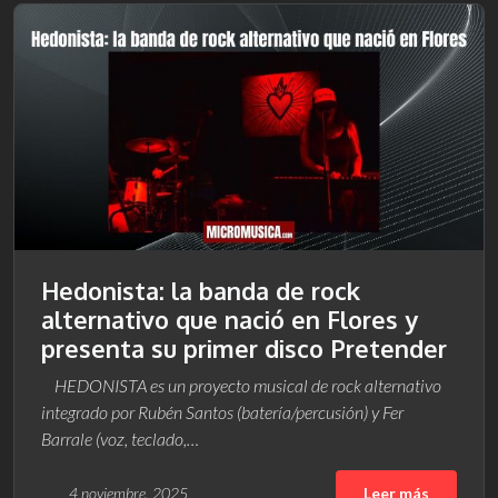
Hedonista: la banda de rock
alternativo que nació en Flores y
presenta su primer disco Pretender
HEDONISTA es un proyecto musical de rock alternativo
integrado por Rubén Santos (batería/percusión) y Fer
Barrale (voz, teclado,…
4 noviembre, 2025
Leer más